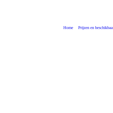
Home
Prijzen en beschikbaa