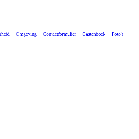
rheid
Omgeving
Contactformulier
Gastenboek
Foto's